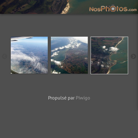
Propulsé par
Piwigo