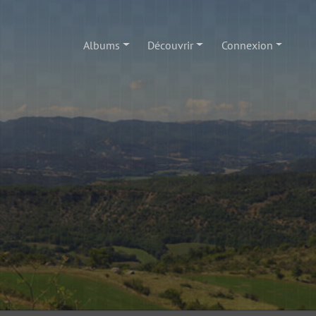
Albums
Découvrir
Connexion