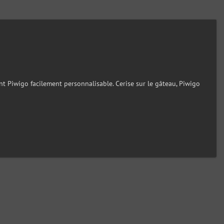
nt Piwigo facilement personnalisable. Cerise sur le gâteau, Piwigo